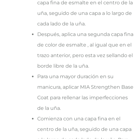
capa fina de esmalte en el centro de la
uña, seguido de una capa a lo largo de
cada lado de la uña.
Después, aplica una segunda capa fina
de color de esmalte , al igual que en el
trazo anterior, pero esta vez sellando el
borde libre de la uña.
Para una mayor duración en su
manicura, aplicar MIA Strengthen Base
Coat para rellenar las imperfecciones
de la uña.
Comienza con una capa fina en el
centro de la uña, seguido de una capa