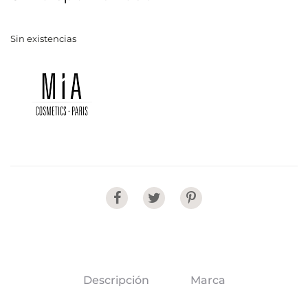
Sin existencias
Share
Descripción
Marca