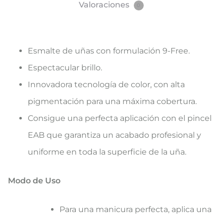
Valoraciones
0
Esmalte de uñas con formulación 9-Free.
Espectacular brillo.
Innovadora tecnología de color, con alta
pigmentación para una máxima cobertura.
Consigue una perfecta aplicación con el pincel
EAB que garantiza un acabado profesional y
uniforme en toda la superficie de la uña.
Modo de Uso
Para una manicura perfecta, aplica una