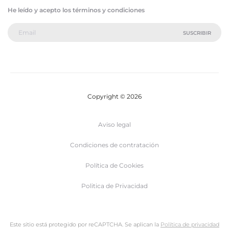
He leído y acepto los términos y condiciones
Copyright © 2026
Aviso legal
Condiciones de contratación
Política de Cookies
Politica de Privacidad
Este sitio está protegido por reCAPTCHA. Se aplican la
Política de privacidad