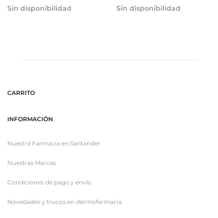
Sin disponibilidad
Sin disponibilidad
CARRITO
INFORMACIÓN
Nuestra Farmacia en Santander
Nuestras Marcas
Condiciones de pago y envío
Novedades y trucos en dermofarmacia