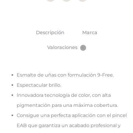
Descripción
Marca
Valoraciones
0
Esmalte de uñas con formulación 9-Free.
Espectacular brillo.
Innovadora tecnología de color, con alta
pigmentación para una máxima cobertura.
Consigue una perfecta aplicación con el pincel
EAB que garantiza un acabado profesional y