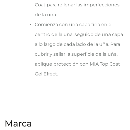
Coat para rellenar las imperfecciones
de la uña.
Comienza con una capa fina en el
centro de la uña, seguido de una capa
a lo largo de cada lado de la uña. Para
cubrir y sellar la superficie de la uña,
aplique protección con MIA Top Coat
Gel Effect.
Marca