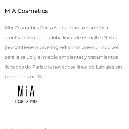
MIA Cosmetics
MIA Cosmetics París es una marca cosmética
cruelty-free que engloba línea de esmaltes 9 Free
(no contiene nueve ingredientes que son nocivos
para la salud y el medio ambiente) y tratamientos
llegados de París y la novedosa línea de Labiales sin
parabenos ni D5.