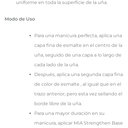
uniforme en toda la superficie de la uña.
Modo de Uso
Para una manicura perfecta, aplica una
capa fina de esmalte en el centro de la
uña, seguido de una capa a lo largo de
cada lado de la uña.
Después, aplica una segunda capa fina
de color de esmalte , al igual que en el
trazo anterior, pero esta vez sellando el
borde libre de la uña.
Para una mayor duración en su
manicura, aplicar MIA Strengthen Base