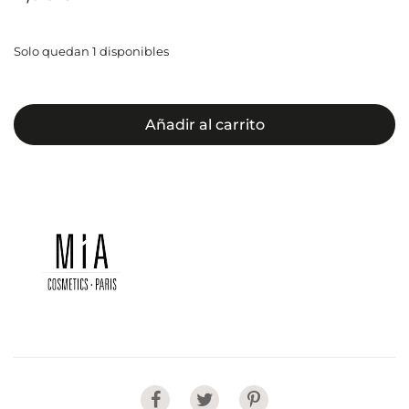
Solo quedan 1 disponibles
Añadir al carrito
Share