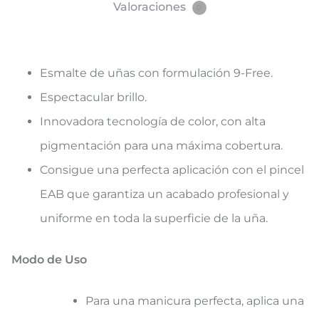
Valoraciones
0
Esmalte de uñas con formulación 9-Free.
Espectacular brillo.
Innovadora tecnología de color, con alta
pigmentación para una máxima cobertura.
Consigue una perfecta aplicación con el pincel
EAB que garantiza un acabado profesional y
uniforme en toda la superficie de la uña.
Modo de Uso
Para una manicura perfecta, aplica una