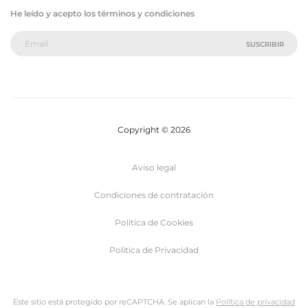
He leído y acepto los términos y condiciones
Copyright © 2026
Aviso legal
Condiciones de contratación
Política de Cookies
Politica de Privacidad
Este sitio está protegido por reCAPTCHA. Se aplican la
Política de privacidad