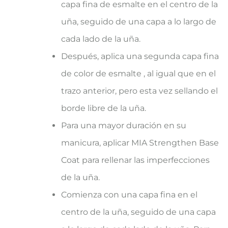
capa fina de esmalte en el centro de la
uña, seguido de una capa a lo largo de
cada lado de la uña.
Después, aplica una segunda capa fina
de color de esmalte , al igual que en el
trazo anterior, pero esta vez sellando el
borde libre de la uña.
Para una mayor duración en su
manicura, aplicar MIA Strengthen Base
Coat para rellenar las imperfecciones
de la uña.
Comienza con una capa fina en el
centro de la uña, seguido de una capa