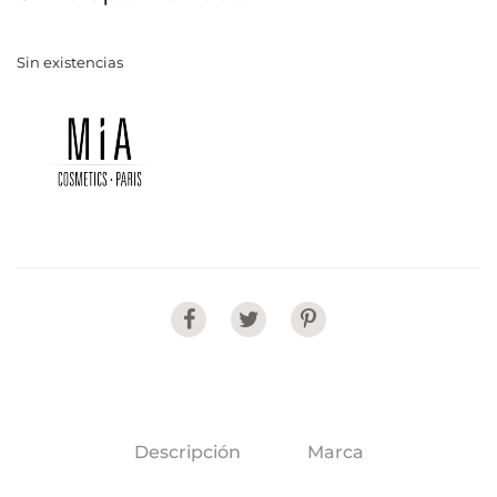
Sin existencias
Share
Descripción
Marca