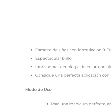
Esmalte de uñas con formulación 9-Fr
Espectacular brillo.
Innovadora tecnología de color, con 
Consigue una perfecta aplicación con e
Modo de Uso
Para una manicura perfecta, ap