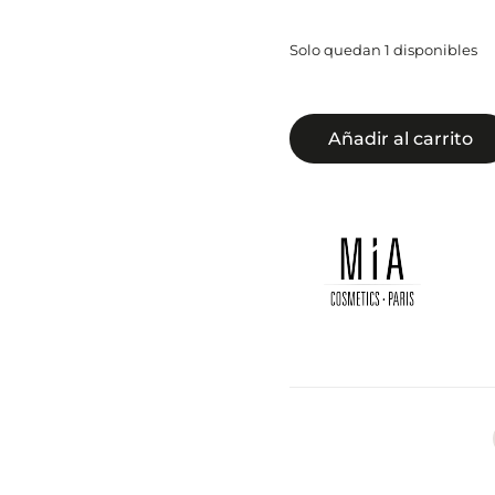
Solo quedan 1 disponibles
Añadir al carrito