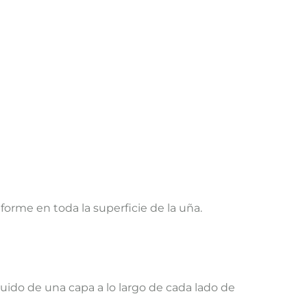
orme en toda la superficie de la uña.
guido de una capa a lo largo de cada lado de