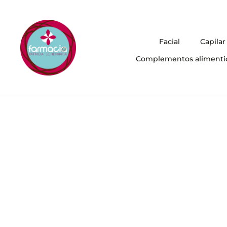
Facial
Capilar
Complementos alimenti