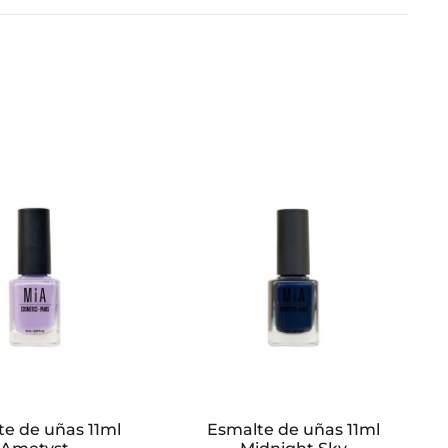
te de uñas 11ml
Esmalte de uñas 11ml