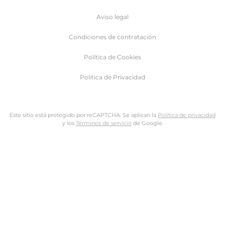
Aviso legal
Condiciones de contratación
Política de Cookies
Politica de Privacidad
Este sitio está protegido por reCAPTCHA. Se aplican la
Política de privacidad
y los
Términos de servicio
de Google.