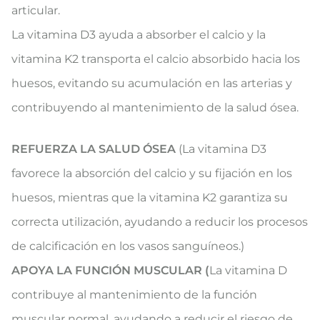
articular.
La vitamina D3 ayuda a absorber el calcio y la
vitamina K2 transporta el calcio absorbido hacia los
huesos, evitando su acumulación en las arterias y
contribuyendo al mantenimiento de la salud ósea.
REFUERZA LA SALUD ÓSEA
(La vitamina D3
favorece la absorción del calcio y su fijación en los
huesos, mientras que la vitamina K2 garantiza su
correcta utilización, ayudando a reducir los procesos
de calcificación en los vasos sanguíneos.)
APOYA LA FUNCIÓN MUSCULAR (
La vitamina D
contribuye al mantenimiento de la función
muscular normal, ayudando a reducir el riesgo de