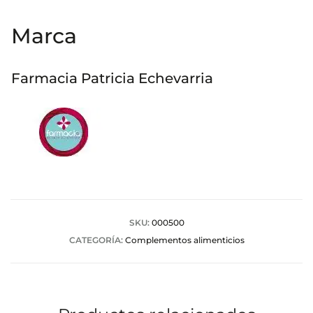
Marca
Farmacia Patricia Echevarria
SKU:
000500
CATEGORÍA:
Complementos alimenticios