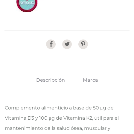
Share
Descripción
Marca
Complemento alimenticio a base de 50 μg de
Vitamina D3 y 100 μg de Vitamina K2, útil para el
mantenimiento de la salud ósea, muscular y