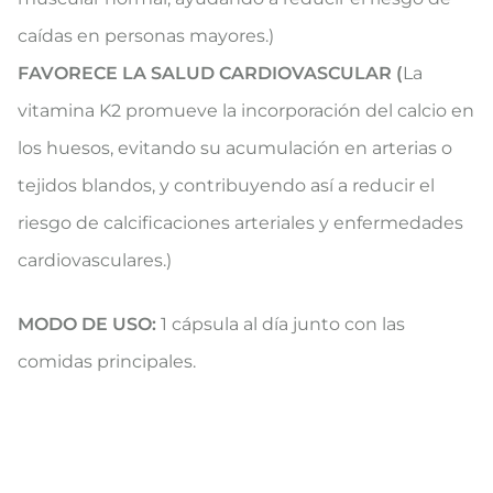
caídas en personas mayores.)
FAVORECE LA SALUD CARDIOVASCULAR (
La
vitamina K2 promueve la incorporación del calcio en
los huesos, evitando su acumulación en arterias o
tejidos blandos, y contribuyendo así a reducir el
riesgo de calcificaciones arteriales y enfermedades
cardiovasculares.)
MODO DE USO:
1 cápsula al día junto con las
comidas principales.