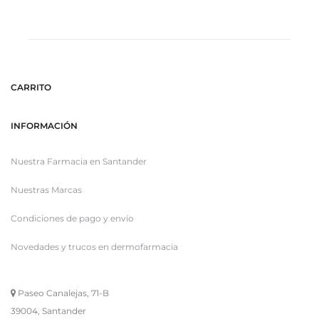
CARRITO
INFORMACIÓN
Nuestra Farmacia en Santander
Nuestras Marcas
Condiciones de pago y envío
Novedades y trucos en dermofarmacia
Paseo Canalejas, 71-B
39004, Santander