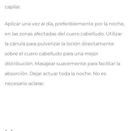
capilar.
Aplicar una vez al día, preferiblemente por la noche,
en las zonas afectadas del cuero cabelludo. Utilizar
la cánula para pulverizar la loción directamente
sobre el cuero cabelludo para una mejor
distribución. Masajear suavemente para facilitar la
absorción. Dejar actuar toda la noche. No es
necesario aclarar.