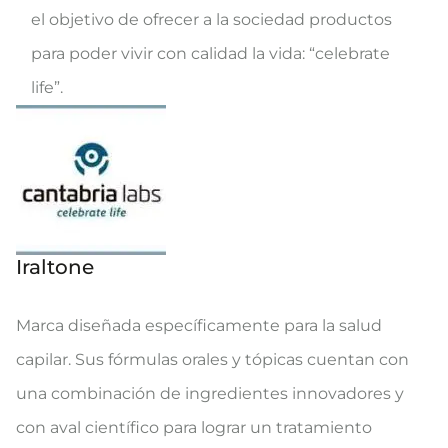
el objetivo de ofrecer a la sociedad productos
para poder vivir con calidad la vida: “celebrate
life”.
Iraltone
Marca diseñada específicamente para la salud
capilar. Sus fórmulas orales y tópicas cuentan con
una combinación de ingredientes innovadores y
con aval científico para lograr un tratamiento