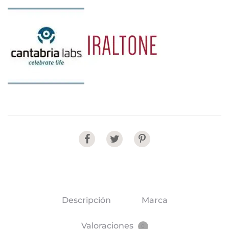
Share
Descripción
Marca
Valoraciones
0