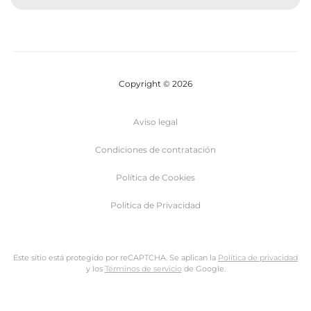
Copyright © 2026
Aviso legal
Condiciones de contratación
Política de Cookies
Politica de Privacidad
Este sitio está protegido por reCAPTCHA. Se aplican la
Política de privacidad
y los
Términos de servicio
de Google.