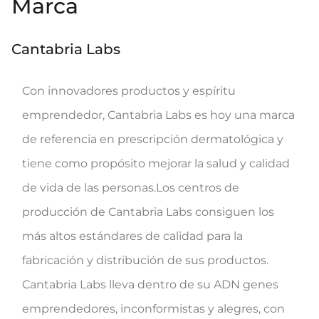
Marca
Cantabria Labs
Con innovadores productos y espíritu
emprendedor, Cantabria Labs es hoy una marca
de referencia en prescripción dermatológica y
tiene como propósito mejorar la salud y calidad
de vida de las personas.Los centros de
producción de Cantabria Labs consiguen los
más altos estándares de calidad para la
fabricación y distribución de sus productos.
Cantabria Labs lleva dentro de su ADN genes
emprendedores, inconformistas y alegres, con