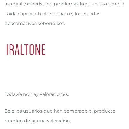
integral y efectivo en problemas frecuentes como la
caída capilar, el cabello graso y los estados
descamativos seborreicos.
Todavía no hay valoraciones.
V
Solo los usuarios que han comprado el producto
a
pueden dejar una valoración.