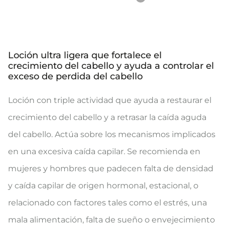
Loción ultra ligera que fortalece el
crecimiento del cabello y ayuda a controlar el
exceso de perdida del cabello
Loción con triple actividad que ayuda a restaurar el
crecimiento del cabello y a retrasar la caída aguda
del cabello. Actúa sobre los mecanismos implicados
en una excesiva caída capilar. Se recomienda en
mujeres y hombres que padecen falta de densidad
y caída capilar de origen hormonal, estacional, o
relacionado con factores tales como el estrés, una
mala alimentación, falta de sueño o envejecimiento