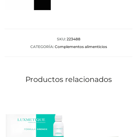
SKU:
223488
CATEGORÍA:
Complementos alimenticios
Productos relacionados