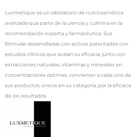
Luxmetique es un laboratorio de nutricosmética
avanzada que parte de la ciencia y culmina en la
recomendación experta y farmacéutica. Sus
fórmulas desarrolladas con activos patentados con
estudios clínicos que avalan su eficacia, junto con
extracciones naturales, vitaminas y minerales en
concentraciones óptimas, convierten a cada uno de
sus productos únicos en su categoría, por la eficacia
de los resultados.