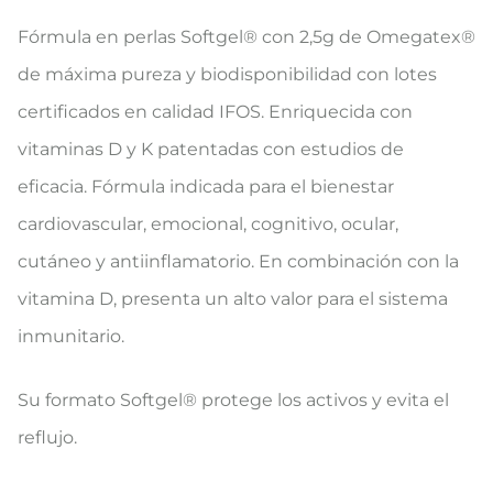
Fórmula en perlas Softgel® con 2,5g de Omegatex®
de máxima pureza y biodisponibilidad con lotes
certificados en calidad IFOS. Enriquecida con
vitaminas D y K patentadas con estudios de
eficacia. Fórmula indicada para el bienestar
cardiovascular, emocional, cognitivo, ocular,
cutáneo y antiinflamatorio. En combinación con la
vitamina D, presenta un alto valor para el sistema
inmunitario.
Su formato Softgel® protege los activos y evita el
reflujo.