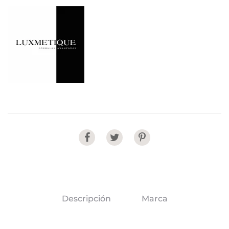
Share
Descripción
Marca