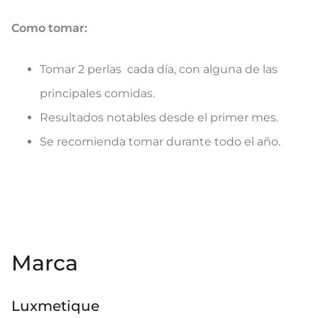
Como tomar:
Tomar 2 perlas cada día, con alguna de las
principales comidas.
Resultados notables desde el primer mes.
Se recomienda tomar durante todo el año.
Marca
Luxmetique