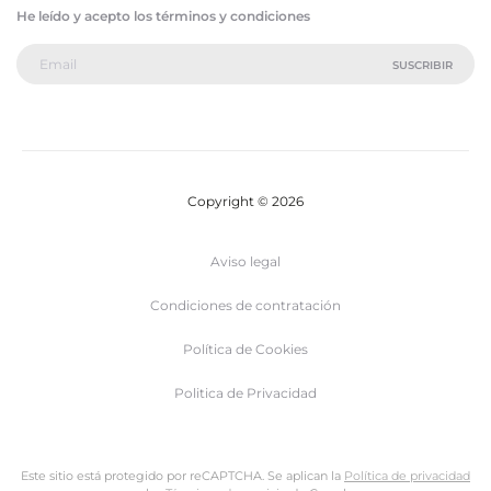
He leído y acepto los términos y condiciones
Copyright © 2026
Aviso legal
Condiciones de contratación
Política de Cookies
Politica de Privacidad
Este sitio está protegido por reCAPTCHA. Se aplican la
Política de privacidad