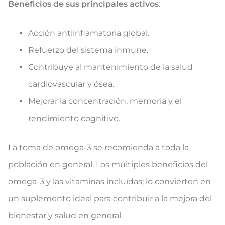
Beneficios de sus principales activos
:
Acción antiinflamatoria global.
Refuerzo del sistema inmune.
Contribuye al mantenimiento de la salud
cardiovascular y ósea.
Mejorar la concentración, memoria y el
rendimiento cognitivo.
La toma de omega-3 se recomienda a toda la
población en general. Los múltiples beneficios del
omega-3 y las vitaminas incluídas; lo convierten en
un suplemento ideal para contribuir a la mejora del
bienestar y salud en general.