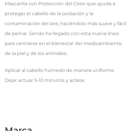
Mascarilla con Protección del Color que ayuda a
proteger el cabello de la oxidación y la
contaminación del aire, haciéndolo más suave y fácil
de peinar. Sendo ha llegado con esta nueva línea
para centrarse en el bienestar del medioambiente,
de la piel y de los animales.
Aplicar al cabello húmedo de manera uniforme.
Dejar actuar 5-10 minutos y aclarar.
Marca