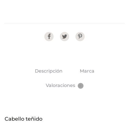
Share
Descripción
Marca
Valoraciones
0
Cabello teñido