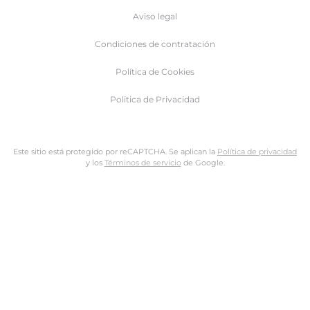
Aviso legal
Condiciones de contratación
Política de Cookies
Politica de Privacidad
Este sitio está protegido por reCAPTCHA. Se aplican la
Política de privacidad
y los
Términos de servicio
de Google.