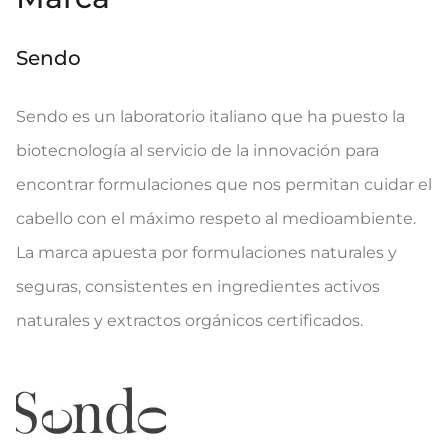
Sendo
Sendo es un laboratorio italiano que ha puesto la
biotecnología al servicio de la innovación para
encontrar formulaciones que nos permitan cuidar el
cabello con el máximo respeto al medioambiente.
La marca apuesta por formulaciones naturales y
seguras, consistentes en ingredientes activos
naturales y extractos orgánicos certificados.