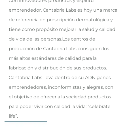
Con innovadores productos y espíritu
emprendedor, Cantabria Labs es hoy una marca
de referencia en prescripción dermatológica y
tiene como propósito mejorar la salud y calidad
de vida de las personas.Los centros de
producción de Cantabria Labs consiguen los
más altos estándares de calidad para la
fabricación y distribución de sus productos.
Cantabria Labs lleva dentro de su ADN genes
emprendedores, inconformistas y alegres, con
el objetivo de ofrecer a la sociedad productos
para poder vivir con calidad la vida: “celebrate
life”.