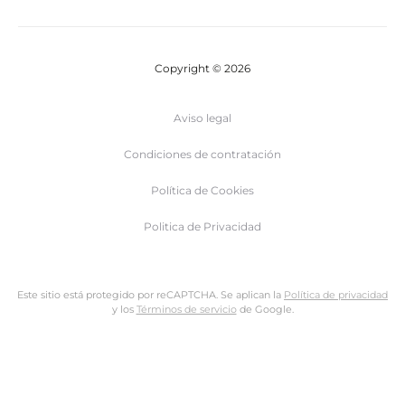
Copyright © 2026
Aviso legal
Condiciones de contratación
Política de Cookies
Politica de Privacidad
Este sitio está protegido por reCAPTCHA. Se aplican la
Política de privacidad
y los
Términos de servicio
de Google.