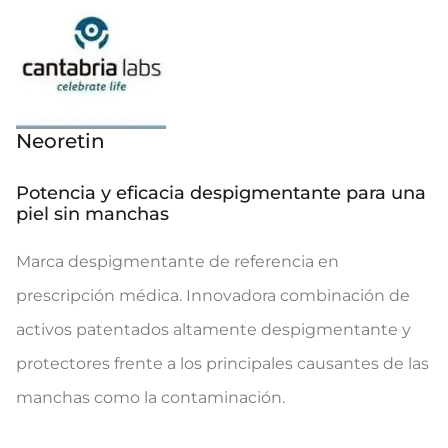
Neoretin
Potencia y eficacia despigmentante para una
piel sin manchas
Marca despigmentante de referencia en
prescripción médica. Innovadora combinación de
activos patentados altamente despigmentante y
protectores frente a los principales causantes de las
manchas como la contaminación.