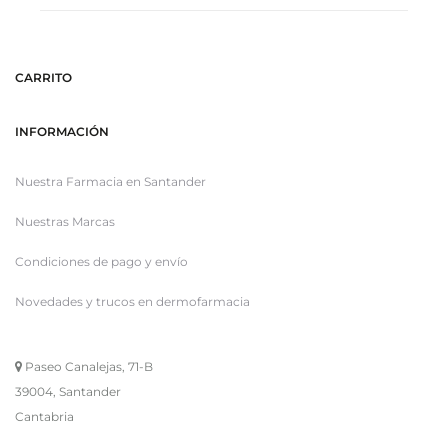
CARRITO
INFORMACIÓN
Nuestra Farmacia en Santander
Nuestras Marcas
Condiciones de pago y envío
Novedades y trucos en dermofarmacia
Paseo Canalejas, 71-B
39004, Santander
Cantabria