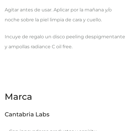
Agitar antes de usar. Aplicar por la mañana y/o
noche sobre la piel limpia de cara y cuello.
Incuye de regalo un disco peeling despigmentante
y ampollas radiance C oil free.
Marca
Cantabria Labs