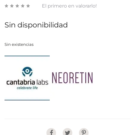
El primero en valorarlo!
Sin disponibilidad
Sin existencias
Share