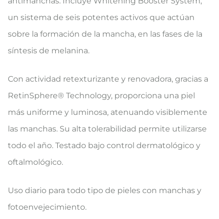
antimanchas. Incluye Whitening Booster System,
un sistema de seis potentes activos que actúan
sobre la formación de la mancha, en las fases de la
síntesis de melanina.
Con actividad retexturizante y renovadora, gracias a
RetinSphere® Technology, proporciona una piel
más uniforme y luminosa, atenuando visiblemente
las manchas. Su alta tolerabilidad permite utilizarse
todo el año. Testado bajo control dermatológico y
oftalmológico.
Uso diario para todo tipo de pieles con manchas y
fotoenvejecimiento.