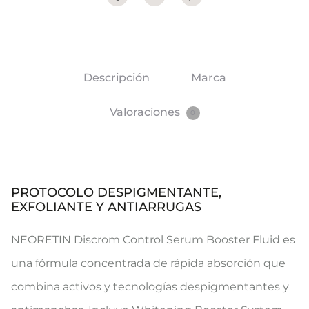
Descripción
Marca
Valoraciones
0
PROTOCOLO DESPIGMENTANTE,
EXFOLIANTE Y ANTIARRUGAS
NEORETIN Discrom Control Serum Booster Fluid es
una fórmula concentrada de rápida absorción que
combina activos y tecnologías despigmentantes y