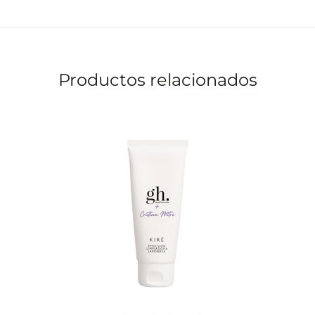
Productos relacionados