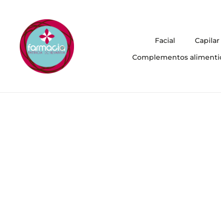
Facial
Capilar
Complementos alimenti