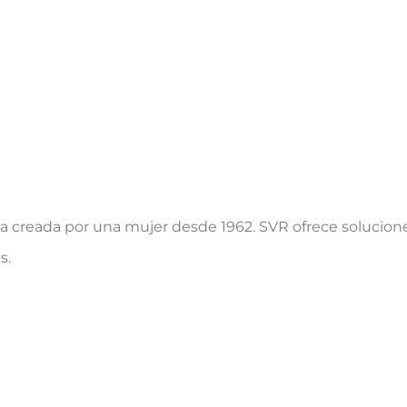
creada por una mujer desde 1962. SVR ofrece soluciones
s.