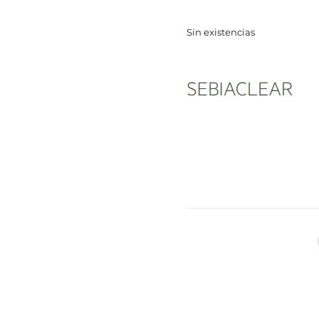
Sin existencias