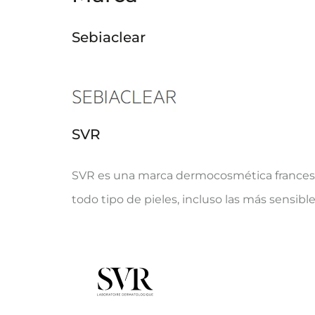
Sebiaclear
SVR
SVR es una marca dermocosmética francesa 
todo tipo de pieles, incluso las más sensible