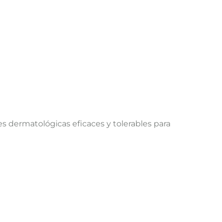
 dermatológicas eficaces y tolerables para