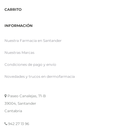
CARRITO
INFORMACIÓN
Nuestra Farmacia en Santander
Nuestras Marcas
Condiciones de pago y envío
Novedades y trucos en dermofarmacia
Paseo Canalejas, 71-B
39004, Santander
Cantabria
942 27 13 96