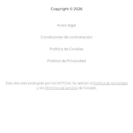
Copyright © 2026
Aviso legal
Condiciones de contratación
Política de Cookies
Politica de Privacidad
Este sitio está protegido por reCAPTCHA. Se aplican la
Política de privacidad
y los
Términos de servicio
de Google.