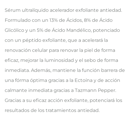
Sérum ultralíquido acelerador exfoliante antiedad.
Formulado con un 13% de Ácidos, 8% de Ácido
Glicólico y un 5% de Ácido Mandélico, potenciado
con un péptido exfoliante, que a acelerará la
renovación celular para renovar la piel de forma
eficaz, mejorar la luminosidad y el sebo de forma
inmediata. Además, mantiene la función barrera de
una fórma óptima gracias a la Ectoína y de acción
calmante inmediata gracias a Tazmann Pepper.
Gracias a su eficaz acción exfoliante, potenciará los
resultados de los tratamientos antiedad.