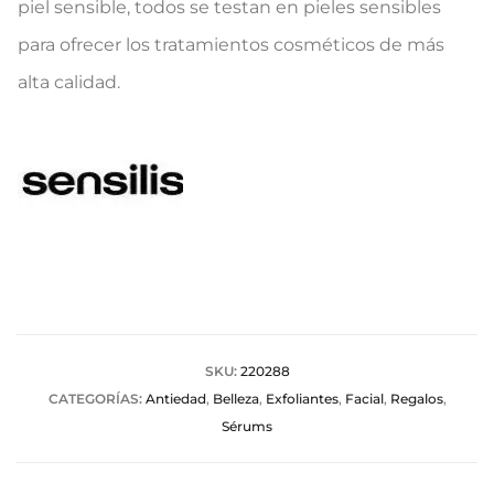
piel sensible, todos se testan en pieles sensibles
para ofrecer los tratamientos cosméticos de más
alta calidad.
SKU:
220288
CATEGORÍAS:
Antiedad
,
Belleza
,
Exfoliantes
,
Facial
,
Regalos
,
Sérums