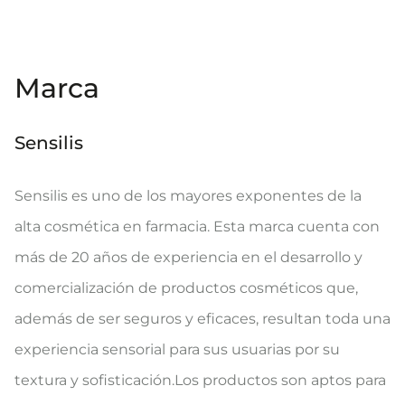
Marca
Sensilis
Sensilis es uno de los mayores exponentes de la
alta cosmética en farmacia. Esta marca cuenta con
más de 20 años de experiencia en el desarrollo y
comercialización de productos cosméticos que,
además de ser seguros y eficaces, resultan toda una
experiencia sensorial para sus usuarias por su
textura y sofisticación.Los productos son aptos para