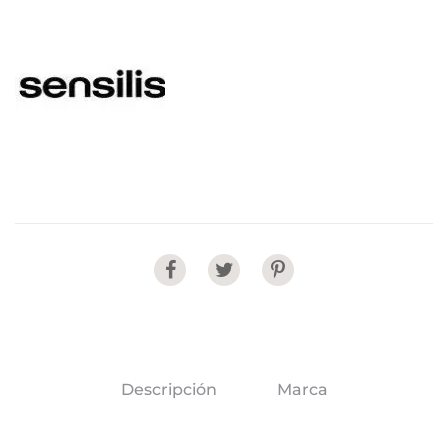
Share
Descripción
Marca