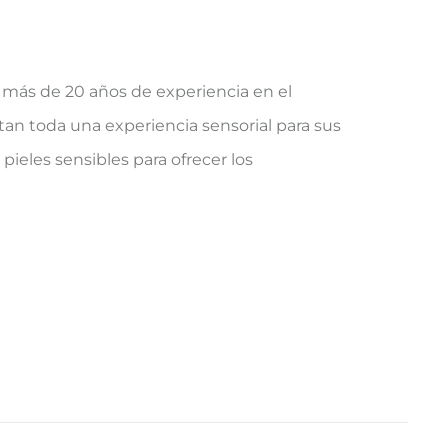
 más de 20 años de experiencia en el
tan toda una experiencia sensorial para sus
pieles sensibles para ofrecer los