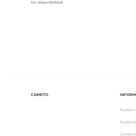
Sin disponibilidad
CARRITO
INFORM
Nuestra 
Nuestras
Condicio