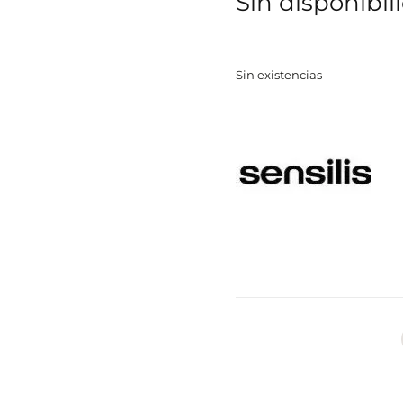
Sin disponibil
Sin existencias