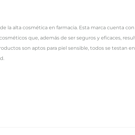
de la alta cosmética en farmacia. Esta marca cuenta con
 cosméticos que, además de ser seguros y eficaces, resul
productos son aptos para piel sensible, todos se testan en 
d.