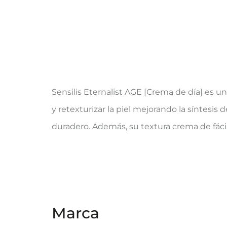
Sensilis Eternalist AGE [Crema de día] es u
y retexturizar la piel mejorando la síntesis
duradero. Además, su textura crema de fáci
Marca