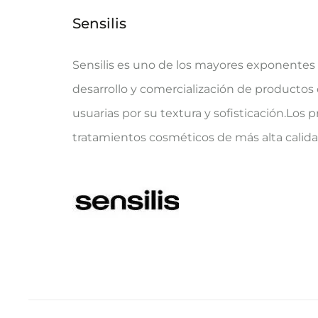
Sensilis
Sensilis es uno de los mayores exponentes 
desarrollo y comercialización de productos
usuarias por su textura y sofisticación.Los 
tratamientos cosméticos de más alta calida