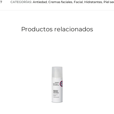
27
CATEGORÍAS:
Antiedad
,
Cremas faciales
,
Facial
,
Hidratantes
,
Piel se
Productos relacionados