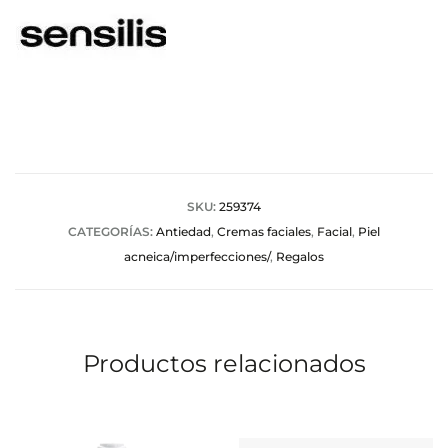
SKU:
259374
CATEGORÍAS:
Antiedad
,
Cremas faciales
,
Facial
,
Piel
acneica/imperfecciones/
,
Regalos
Productos relacionados