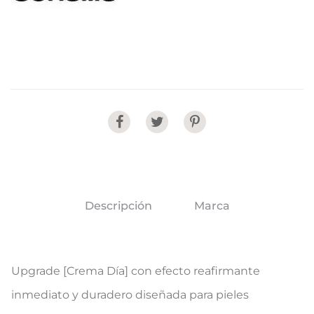
Share
Descripción
Marca
Upgrade [Crema Día] con efecto reafirmante
inmediato y duradero diseñada para pieles