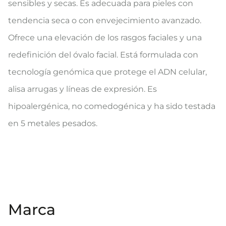
sensibles y secas. Es adecuada para pieles con
tendencia seca o con envejecimiento avanzado.
Ofrece una elevación de los rasgos faciales y una
redefinición del óvalo facial. Está formulada con
tecnología genómica que protege el ADN celular,
alisa arrugas y líneas de expresión. Es
hipoalergénica, no comedogénica y ha sido testada
en 5 metales pesados.
Marca