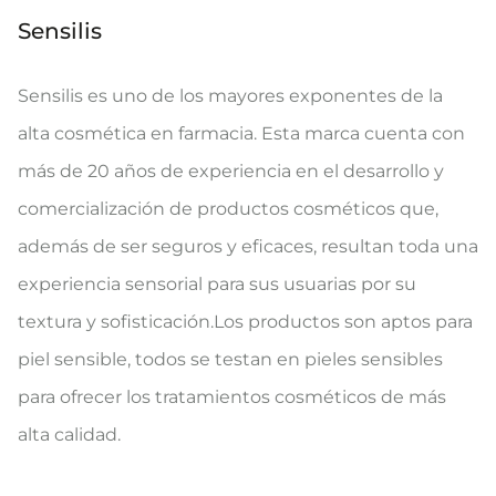
Sensilis
Sensilis es uno de los mayores exponentes de la
alta cosmética en farmacia. Esta marca cuenta con
más de 20 años de experiencia en el desarrollo y
comercialización de productos cosméticos que,
además de ser seguros y eficaces, resultan toda una
experiencia sensorial para sus usuarias por su
textura y sofisticación.Los productos son aptos para
piel sensible, todos se testan en pieles sensibles
para ofrecer los tratamientos cosméticos de más
alta calidad.