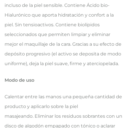
incluso de la piel sensible. Contiene Ácido bio-
Hialurónico que aporta hidratación y confort a la
piel. Sin tensioactivos. Contiene biolípidos
seleccionados que permiten limpiar y eliminar
mejor el maquillaje de la cara. Gracias a su efecto de
depósito progresivo (el activo se deposita de modo
uniforme), deja la piel suave, firme y aterciopelada​.
Modo de uso
Calentar entre las manos una pequeña cantidad de
producto y aplicarlo sobre la piel
masajeando. Eliminar los residuos sobrantes con un
disco de algodón empapado con tónico o aclarar