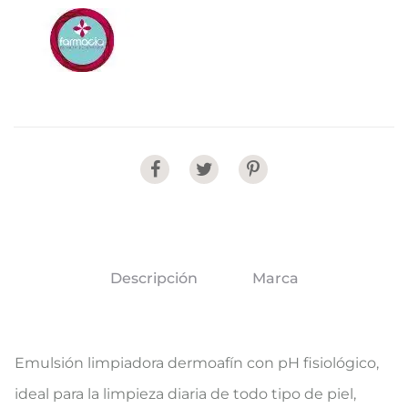
Share
Descripción
Marca
Emulsión limpiadora dermoafín con pH fisiológico,
ideal para la limpieza diaria de todo tipo de piel,