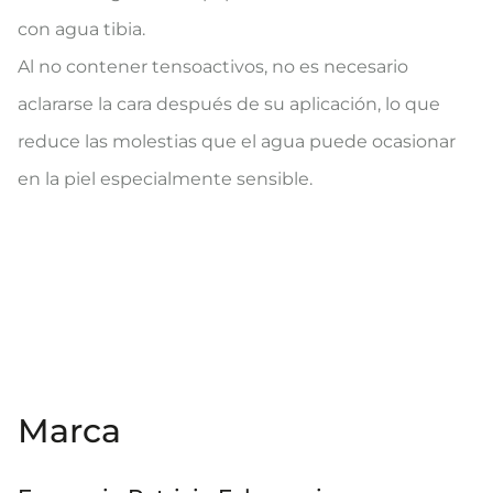
con agua tibia.​​
Al no contener tensoactivos, no es necesario
aclararse la cara después de su aplicación, lo que
reduce las molestias que el agua puede ocasionar
en la piel​ especialmente sensible​.
Marca