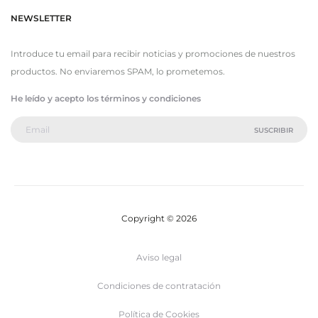
NEWSLETTER
Introduce tu email para recibir noticias y promociones de nuestros
productos. No enviaremos SPAM, lo prometemos.
He leído y acepto los términos y condiciones
Copyright © 2026
Aviso legal
Condiciones de contratación
Política de Cookies