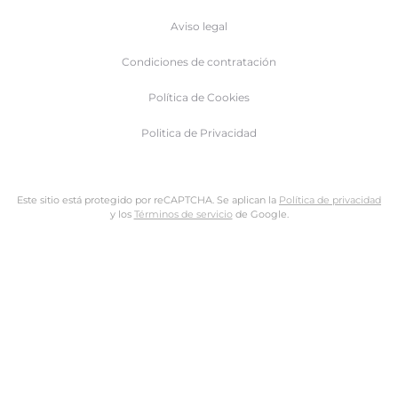
Aviso legal
Condiciones de contratación
Política de Cookies
Politica de Privacidad
Este sitio está protegido por reCAPTCHA. Se aplican la
Política de privacidad
y los
Términos de servicio
de Google.