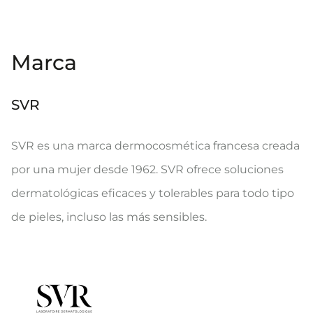
Marca
SVR
SVR es una marca dermocosmética francesa creada
por una mujer desde 1962. SVR ofrece soluciones
dermatológicas eficaces y tolerables para todo tipo
de pieles, incluso las más sensibles.