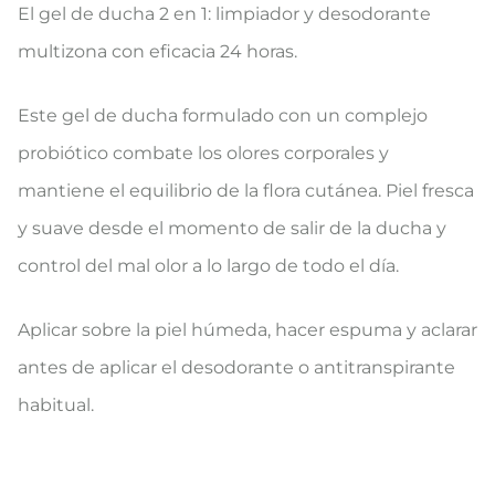
El gel de ducha 2 en 1: limpiador y desodorante
multizona con eficacia 24 horas.
Este gel de ducha formulado con un complejo
probiótico combate los olores corporales y
mantiene el equilibrio de la flora cutánea. Piel fresca
y suave desde el momento de salir de la ducha y
control del mal olor a lo largo de todo el día.
Aplicar sobre la piel húmeda, hacer espuma y aclarar
antes de aplicar el desodorante o antitranspirante
habitual.