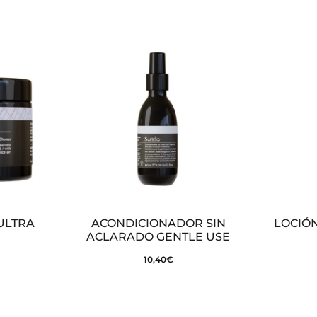
ULTRA
ACONDICIONADOR SIN
LOCIÓN
ACLARADO GENTLE USE
10,40
€