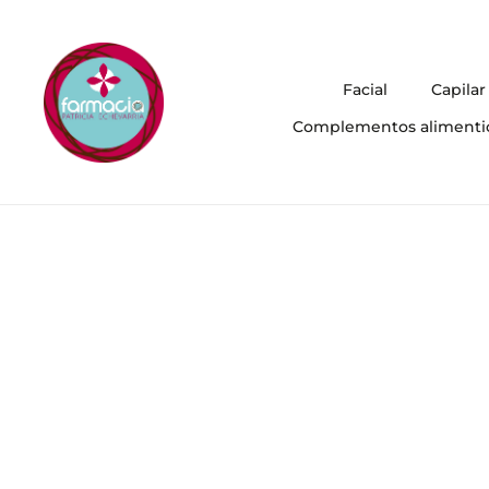
Facial
Capilar
Complementos alimenti