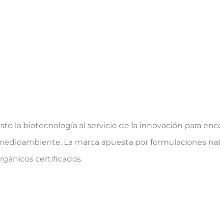
sto la biotecnología al servicio de la innovación para e
 medioambiente. La marca apuesta por formulaciones nat
rgánicos certificados.