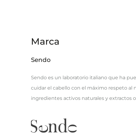
Marca
Sendo
Sendo es un laboratorio italiano que ha pue
cuidar el cabello con el máximo respeto al
ingredientes activos naturales y extractos o