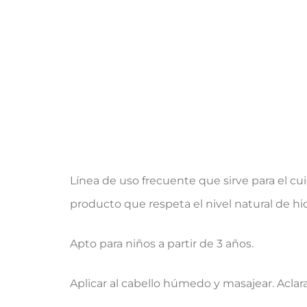
Línea de uso frecuente que sirve para el cui
producto que respeta el nivel natural de hid
Apto para niños a partir de 3 años.
Aplicar al cabello húmedo y masajear. Aclara