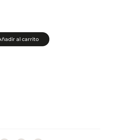
Añadir al carrito