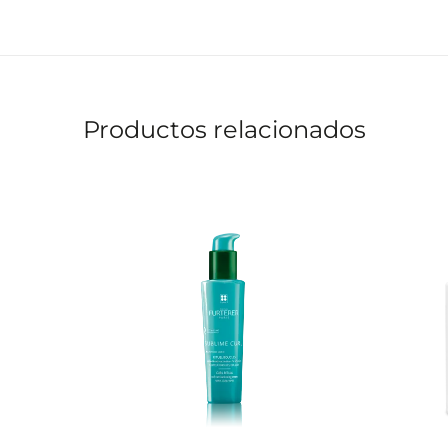
Productos relacionados