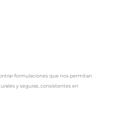
ncontrar formulaciones que nos permitan
urales y seguras, consistentes en