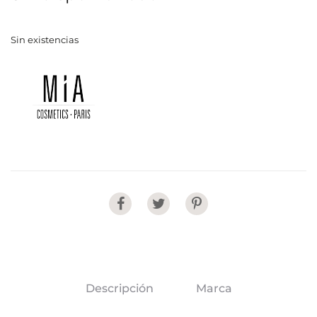
Sin existencias
Share
Descripción
Marca