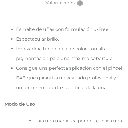
Valoraciones
0
Esmalte de uñas con formulación 9-Free.
Espectacular brillo.
Innovadora tecnología de color, con alta
pigmentación para una máxima cobertura.
Consigue una perfecta aplicación con el pincel
EAB que garantiza un acabado profesional y
uniforme en toda la superficie de la uña.
Modo de Uso
Para una manicura perfecta, aplica una