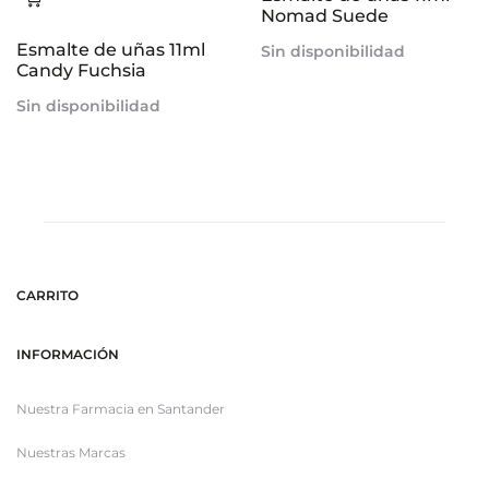
Nomad Suede
más
Esmalte de uñas 11ml
Sin disponibilidad
Candy Fuchsia
Sin disponibilidad
CARRITO
INFORMACIÓN
Nuestra Farmacia en Santander
Nuestras Marcas