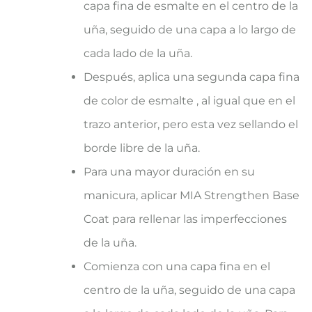
capa fina de esmalte en el centro de la
uña, seguido de una capa a lo largo de
cada lado de la uña.
Después, aplica una segunda capa fina
de color de esmalte , al igual que en el
trazo anterior, pero esta vez sellando el
borde libre de la uña.
Para una mayor duración en su
manicura, aplicar MIA Strengthen Base
Coat para rellenar las imperfecciones
de la uña.
Comienza con una capa fina en el
centro de la uña, seguido de una capa