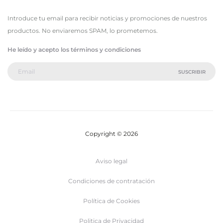
Introduce tu email para recibir noticias y promociones de nuestros
productos. No enviaremos SPAM, lo prometemos.
He leído y acepto los términos y condiciones
Copyright © 2026
Aviso legal
Condiciones de contratación
Política de Cookies
Politica de Privacidad