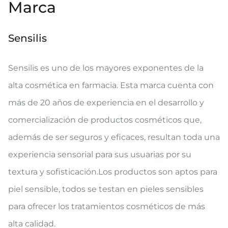
Marca
Sensilis
Sensilis es uno de los mayores exponentes de la
alta cosmética en farmacia. Esta marca cuenta con
más de 20 años de experiencia en el desarrollo y
comercialización de productos cosméticos que,
además de ser seguros y eficaces, resultan toda una
experiencia sensorial para sus usuarias por su
textura y sofisticación.Los productos son aptos para
piel sensible, todos se testan en pieles sensibles
para ofrecer los tratamientos cosméticos de más
alta calidad.