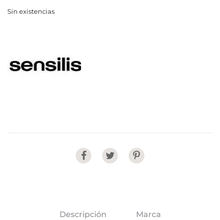
Sin existencias
Share
Descripción
Marca