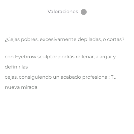
Valoraciones
0
¿Cejas pobres, excesivamente depiladas, o cortas?
con Eyebrow sculptor podrás rellenar, alargar y
definir las
cejas, consiguiendo un acabado profesional: Tu
nueva mirada.