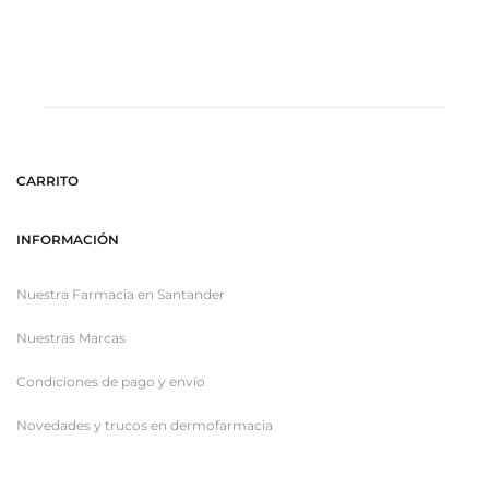
CARRITO
INFORMACIÓN
Nuestra Farmacia en Santander
Nuestras Marcas
Condiciones de pago y envío
Novedades y trucos en dermofarmacia