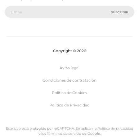
Copyright © 2026
Aviso legal
Condiciones de contratación
Política de Cookies
Politica de Privacidad
Este sitio está protegido por reCAPTCHA. Se aplican la
Política de privacidad
y los
Términos de servicio
de Google.