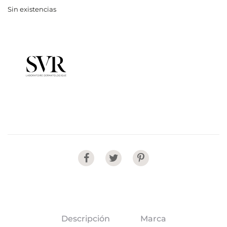
Sin existencias
Share
Descripción
Marca