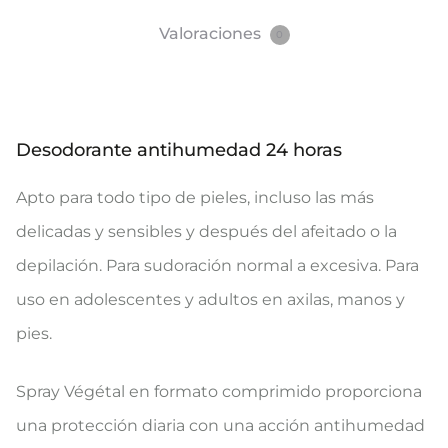
Valoraciones
0
Desodorante antihumedad 24 horas
Apto para todo tipo de pieles, incluso las más
delicadas y sensibles y después del afeitado o la
depilación. Para sudoración normal a excesiva. Para
uso en adolescentes y adultos en axilas, manos y
pies.
Spray Végétal en formato comprimido proporciona
una protección diaria con una acción antihumedad