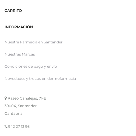
CARRITO
INFORMACIÓN
Nuestra Farmacia en Santander
Nuestras Marcas
Condiciones de pago y envío
Novedades y trucos en dermofarmacia
Paseo Canalejas, 71-B
39004, Santander
Cantabria
942 27 13 96