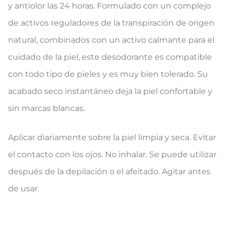
y antiolor las 24 horas. Formulado con un complejo
de activos reguladores de la transpiración de origen
natural, combinados con un activo calmante para el
cuidado de la piel, este desodorante es compatible
con todo tipo de pieles y es muy bien tolerado. Su
acabado seco instantáneo deja la piel confortable y
sin marcas blancas.
Aplicar diariamente sobre la piel limpia y seca. Evitar
el contacto con los ojos. No inhalar. Se puede utilizar
después de la depilación o el afeitado. Agitar antes
de usar.