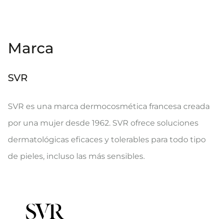
Marca
SVR
SVR es una marca dermocosmética francesa creada
por una mujer desde 1962. SVR ofrece soluciones
dermatológicas eficaces y tolerables para todo tipo
de pieles, incluso las más sensibles.