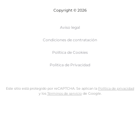
Copyright © 2026
Aviso legal
Condiciones de contratación
Política de Cookies
Politica de Privacidad
Este sitio está protegido por reCAPTCHA. Se aplican la
Política de privacidad
y los
Términos de servicio
de Google.