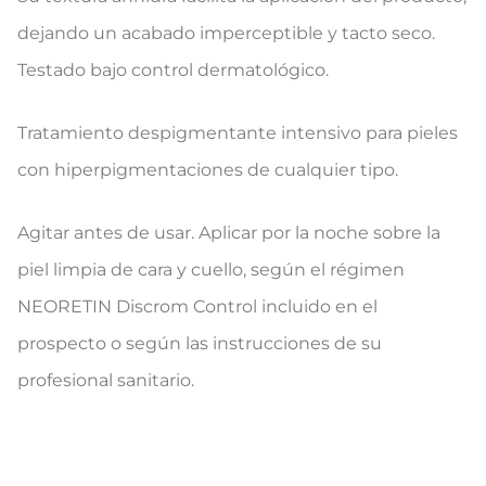
dejando un acabado imperceptible y tacto seco.
Testado bajo control dermatológico.
Tratamiento despigmentante intensivo para pieles
con hiperpigmentaciones de cualquier tipo.
Agitar antes de usar. Aplicar por la noche sobre la
piel limpia de cara y cuello, según el régimen
NEORETIN Discrom Control incluido en el
prospecto o según las instrucciones de su
profesional sanitario.