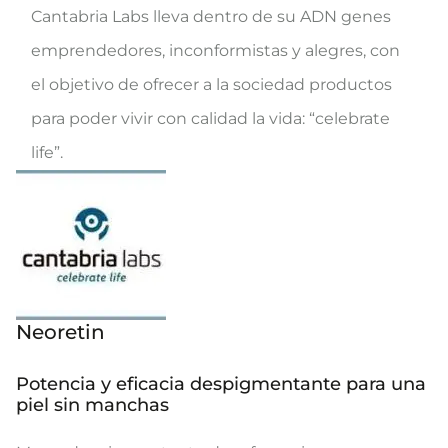
Cantabria Labs lleva dentro de su ADN genes
emprendedores, inconformistas y alegres, con
el objetivo de ofrecer a la sociedad productos
para poder vivir con calidad la vida: “celebrate
life”.
Neoretin
Potencia y eficacia despigmentante para una
piel sin manchas