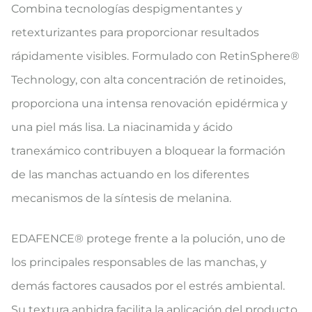
Combina tecnologías despigmentantes y
retexturizantes para proporcionar resultados
rápidamente visibles. Formulado con RetinSphere®
Technology, con alta concentración de retinoides,
proporciona una intensa renovación epidérmica y
una piel más lisa. La niacinamida y ácido
tranexámico contribuyen a bloquear la formación
de las manchas actuando en los diferentes
mecanismos de la síntesis de melanina.
EDAFENCE® protege frente a la polución, uno de
los principales responsables de las manchas, y
demás factores causados por el estrés ambiental.
Su textura anhidra facilita la aplicación del producto,