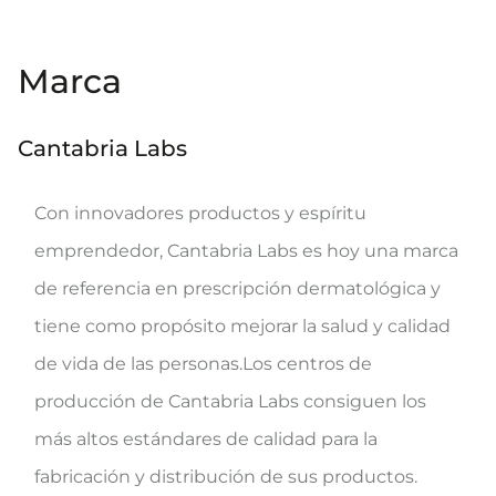
Marca
Cantabria Labs
Con innovadores productos y espíritu
emprendedor, Cantabria Labs es hoy una marca
de referencia en prescripción dermatológica y
tiene como propósito mejorar la salud y calidad
de vida de las personas.Los centros de
producción de Cantabria Labs consiguen los
más altos estándares de calidad para la
fabricación y distribución de sus productos.