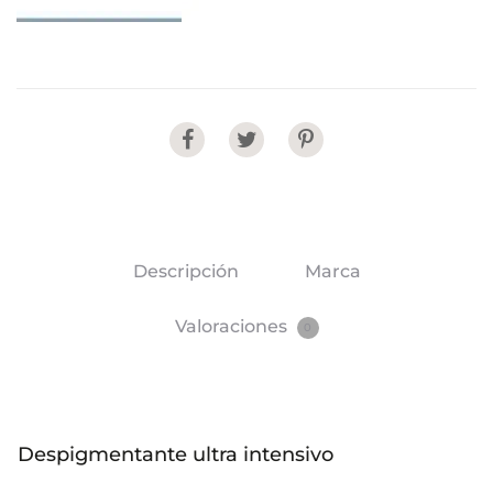
Share
Descripción
Marca
Valoraciones
0
Despigmentante ultra intensivo