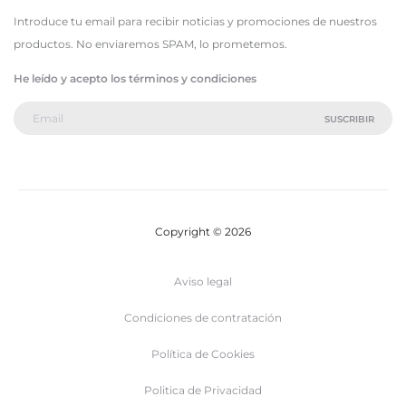
Introduce tu email para recibir noticias y promociones de nuestros
productos. No enviaremos SPAM, lo prometemos.
He leído y acepto los términos y condiciones
Copyright © 2026
Aviso legal
Condiciones de contratación
Política de Cookies
Politica de Privacidad